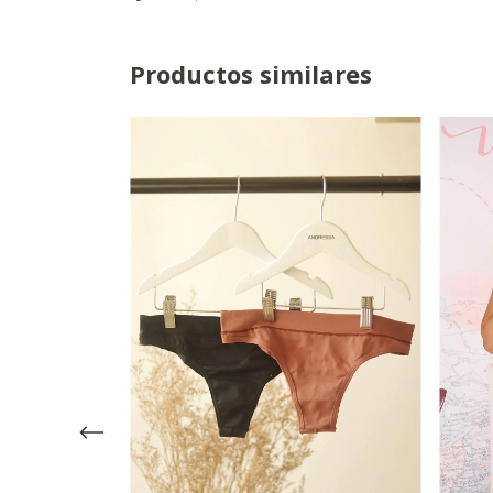
Productos similares