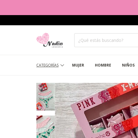
CATEGORÍAS
MUJER
HOMBRE
NIÑOS