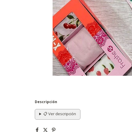
Descripción
📋 Ver descripción