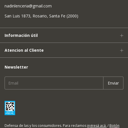
nadinlenceria@gmail.com
San Luis 1873, Rosario, Santa Fe (2000)
Información útil
Atencion al Cliente
Newsletter
Defensa de las y los consumidores. Para reclamos
ingresá acá.
/
Botón