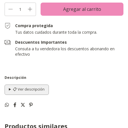
Compra protegida
Tus datos cuidados durante toda la compra.
Descuentos Importantes
Consuta a tu vendedora los descuentos abonando en
efectivo
Descripción
📋 Ver descripción
Productos similares