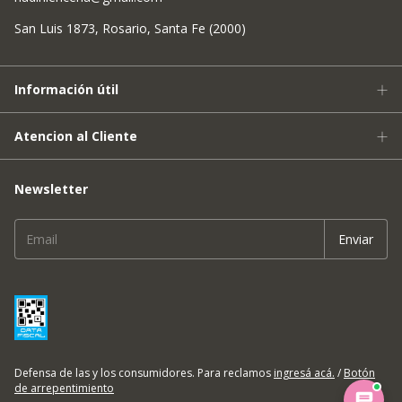
San Luis 1873, Rosario, Santa Fe (2000)
Información útil
Atencion al Cliente
Newsletter
Defensa de las y los consumidores. Para reclamos
ingresá acá.
/
Botón
de arrepentimiento